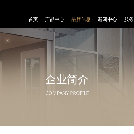
首页
产品中心
品牌信息
新闻中心
服务
企业简介
COMPANY PROFILE