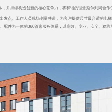
为本，并持续构造创新的核心竞争力，将和谐的理念延伸到同合作
出发点。工作人员现场测量井道，为客户提供尺寸最合适的电梯。
、配件为一体的360管家服务体系，以高效、专业、安全、稳