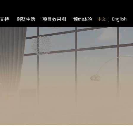
支持
别墅生活
项目效果图
预约体验
中文
|
English