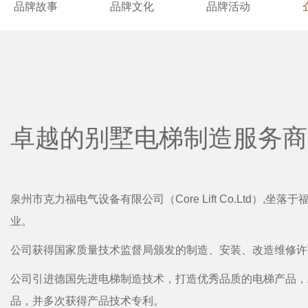
品牌故事
品牌文化
品牌活动
卓越的别墅电梯制造服务商
泉州市克力福电气设备有限公司（Core Lift Co.Lt
业。
公司获得国家质量技术监督局颁发的制造、安装、改造维修许可，产
公司引进德国先进电梯制造技术，打造优秀品质的电梯产品，
品，并多次获得产品技术专利。