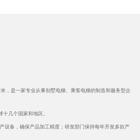
伍千平方米，是一家专业从事别墅电梯、乘客电梯的制造和服务型企
全球十几个国家和地区。
产设备，确保产品加工精度；研发部门保持每年开发多款产