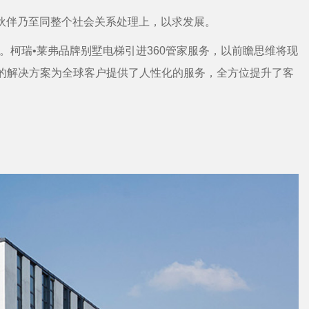
伙伴乃至同整个社会关系处理上，以求发展。
柯瑞•莱弗品牌别墅电梯引进360管家服务，以前瞻思维将现
靠的解决方案为全球客户提供了人性化的服务，全方位提升了客