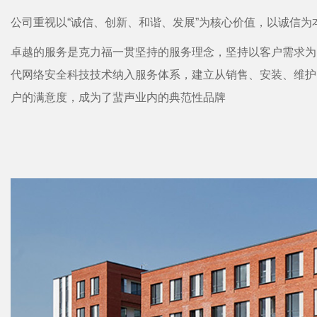
公司重视以“诚信、创新、和谐、发展”为核心价值，以诚信
卓越的服务是克力福一贯坚持的服务理念，坚持以客户需求为
代网络安全科技技术纳入服务体系，建立从销售、安装、维护
户的满意度，成为了蜚声业内的典范性品牌