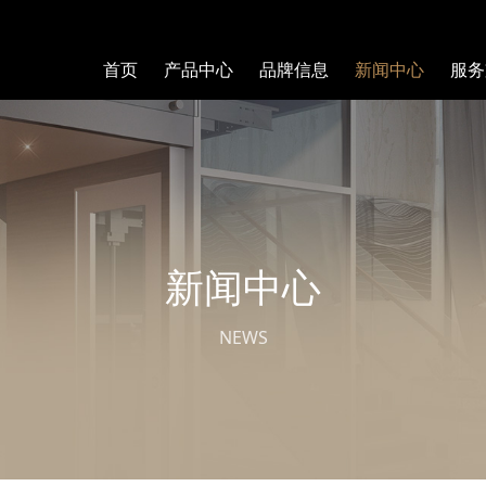
首页
产品中心
品牌信息
新闻中心
服务
新闻中心
NEWS