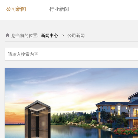
公司新闻
行业新闻
您当前的位置:
新闻中心
>
公司新闻