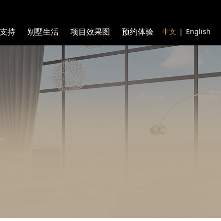
支持
别墅生活
项目效果图
预约体验
中文
|
English