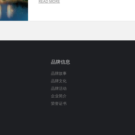
READ MORE
品牌信息
品牌故事
品牌文化
品牌活动
企业简介
荣誉证书