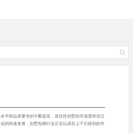
活水平和品质要求的不断提高，居住性别墅的市场需求也日
行业的快速发展，别墅电梯行业正在以成百上千亿级别的市