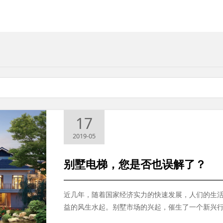
17
2019-05
别墅电梯，您是否也误解了？
近几年，随着国家经济实力的快速发展，人们的生
益的风生水起。别墅市场的兴起，催生了一个新兴
场规模，吸引着大量国内外资本的进驻。