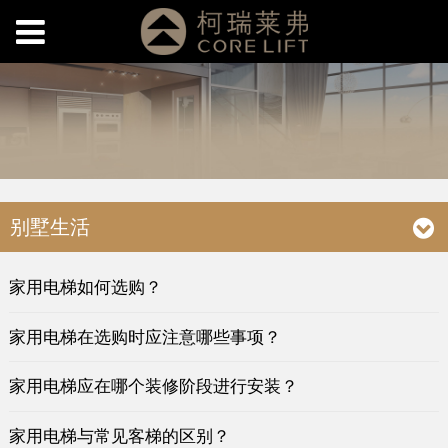
别墅生活
家用电梯如何选购？
家用电梯在选购时应注意哪些事项？
家用电梯应在哪个装修阶段进行安装？
家用电梯与常见客梯的区别？